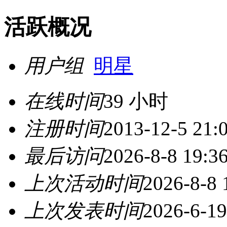
活跃概况
用户组
明星
在线时间
39 小时
注册时间
2013-12-5 21:
最后访问
2026-8-8 19:3
上次活动时间
2026-8-8 
上次发表时间
2026-6-19