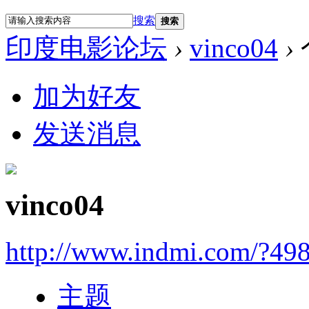
搜索
搜索
印度电影论坛
›
vinco04
›
加为好友
发送消息
vinco04
http://www.indmi.com/?49
主题