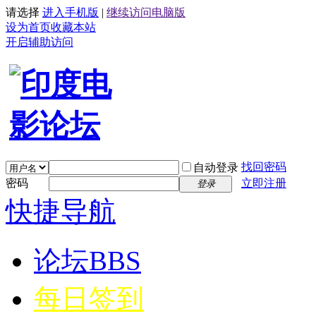
请选择
进入手机版
|
继续访问电脑版
设为首页
收藏本站
开启辅助访问
找回密码
自动登录
密码
立即注册
登录
快捷导航
论坛
BBS
每日签到