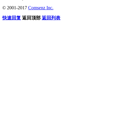
© 2001-2017
Comsenz Inc.
快速回复
返回顶部
返回列表