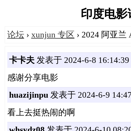
印度电影论坛
论坛
›
xunjun 专区
› 2024 阿亚兰
卡卡夫
发表于 2024-6-8 16:14:39
感谢分享电影
huazijinpu
发表于 2024-6-9 14:47
看上去挺热闹的啊
whsydz08
发表于 2024-6-10 08:20