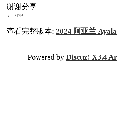
谢谢分享
页:
1
2
[3]
4
5
查看完整版本:
2024 阿亚兰 Aya
Powered by
Discuz! X3.4 Ar