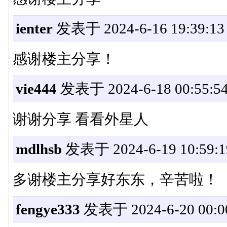
ienter
发表于 2024-6-16 19:39:13
感谢楼主分享！
vie444
发表于 2024-6-18 00:55:5
谢谢分享 看看外星人
mdlhsb
发表于 2024-6-19 10:59:1
多谢楼主分享好东东，辛苦啦！
fengye333
发表于 2024-6-20 00:0