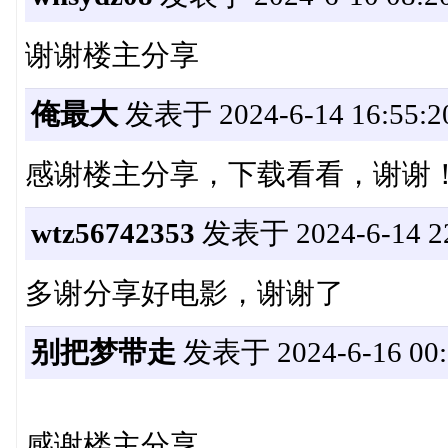
谢谢楼主分享
俺最大
发表于 2024-6-14 16:55:2
感谢楼主分享，下载看看，谢谢
wtz56742353
发表于 2024-6-14 22
多谢分享好电影，谢谢了
别把梦带走
发表于 2024-6-16 00:
感谢楼主分享