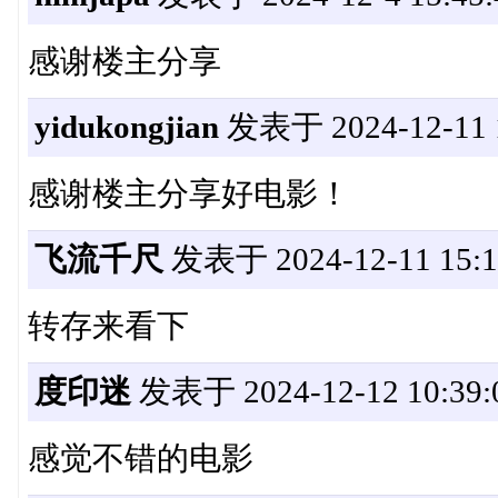
感谢楼主分享
yidukongjian
发表于 2024-12-11 1
感谢楼主分享好电影！
飞流千尺
发表于 2024-12-11 15:1
转存来看下
度印迷
发表于 2024-12-12 10:39:
感觉不错的电影