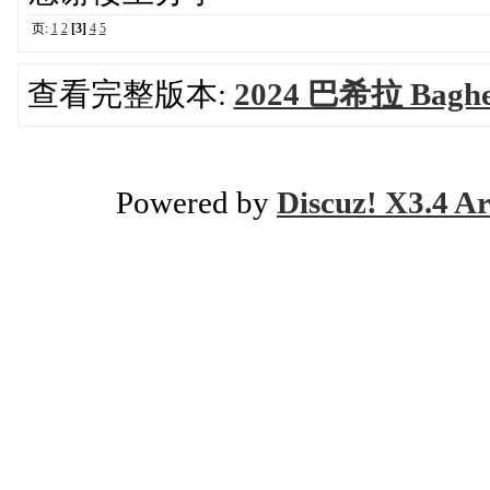
页:
1
2
[3]
4
5
查看完整版本:
2024 巴希拉 Bag
Powered by
Discuz! X3.4 Ar