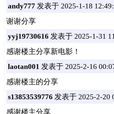
andy777
发表于 2025-1-18 12:49:
谢谢分享
yyj19730616
发表于 2025-1-31 11
感谢楼主分享新电影！
laotan001
发表于 2025-2-16 00:07
感谢楼主的分享
s13853539776
发表于 2025-2-20 0
感谢楼主分享