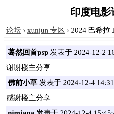
印度电影论坛
论坛
›
xunjun 专区
› 2024 巴希拉 
蓦然回首psp
发表于 2024-12-2 16
谢谢楼主分享
佛前小草
发表于 2024-12-4 14:31
感谢楼主分享
nimjapa
发表于 2024-12-4 15:45: