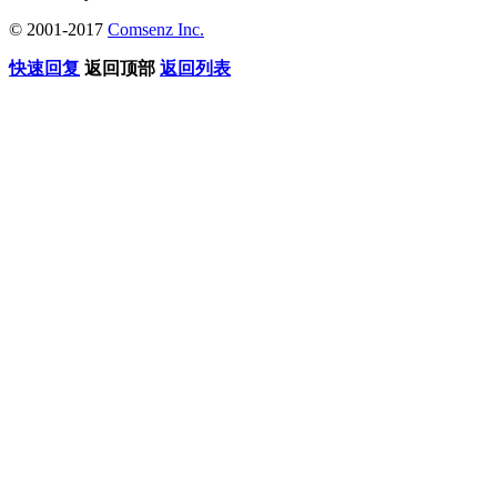
© 2001-2017
Comsenz Inc.
快速回复
返回顶部
返回列表