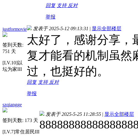
回复
支持
反对
举报
发表于 2025-5-12 09:13:31
|
显示全部楼层
justformovie
太好了，感谢分享，
签到天数:
751 天
复才能看的机制虽然
[LV.10]以
过，也挺好的。
坛为家III
回复
支持
反对
举报
szqiangge
发表于 2025-5-25 11:28:55
|
显示全部楼层
签到天数: 173 天
8888888888888888
[LV.7]常住居民III