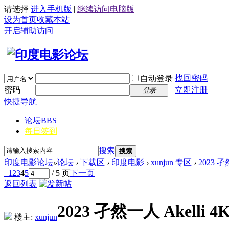
请选择
进入手机版
|
继续访问电脑版
设为首页
收藏本站
开启辅助访问
找回密码
自动登录
密码
立即注册
登录
快捷导航
论坛
BBS
每日签到
搜索
搜索
印度电影论坛
»
论坛
›
下载区
›
印度电影
›
xunjun 专区
›
2023 
1
2
3
4
5
/ 5 页
下一页
返回列表
2023 孑然一人 Akelli
楼主:
xunjun