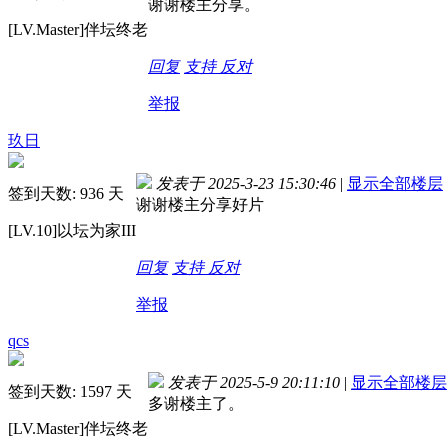
谢谢楼主分享。
[LV.Master]伴坛终老
回复
支持
反对
举报
玖日
发表于 2025-3-23 15:30:46
|
显示全部楼层
签到天数: 936 天
谢谢楼主分享好片
[LV.10]以坛为家III
回复
支持
反对
举报
qcs
发表于 2025-5-9 20:11:10
|
显示全部楼层
签到天数: 1597 天
多谢楼主了。
[LV.Master]伴坛终老