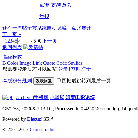
回复
支持
反对
举报
还有一些帖子被系统自动隐藏，点此展开
下一页 »
1
2
3
4
5
/ 5 页
下一页
返回列表
高级模式
B
Color
Image
Link
Quote
Code
Smilies
您需要登录后才可以回帖
登录
|
立即注册
本版积分规则
回帖后跳转到最后一页
发表回复
|
Archiver
|
手机版
|
小黑屋
|
印度电影论坛
GMT+8, 2026-8-7 13:10
, Processed in 0.425056 second(s), 14 querie
Powered by
Discuz!
X3.4
© 2001-2017
Comsenz Inc.