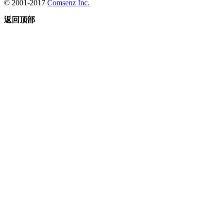
© 2001-2017
Comsenz Inc.
返回顶部