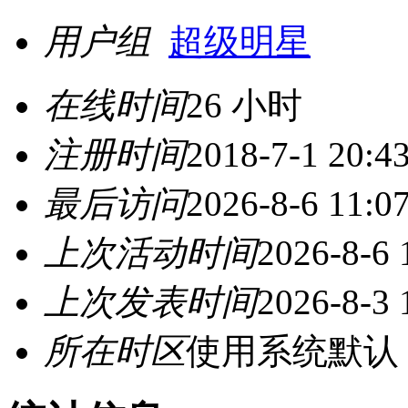
用户组
超级明星
在线时间
26 小时
注册时间
2018-7-1 20:4
最后访问
2026-8-6 11:0
上次活动时间
2026-8-6 
上次发表时间
2026-8-3 
所在时区
使用系统默认