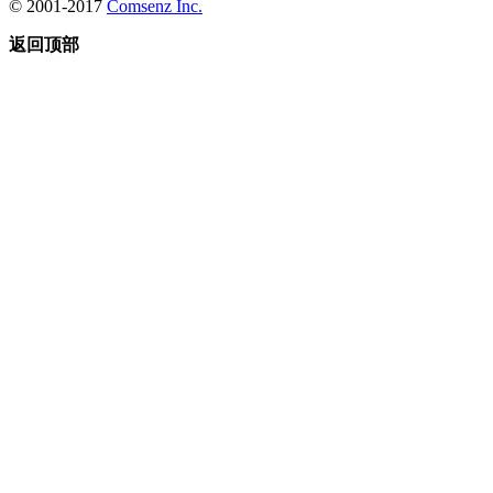
© 2001-2017
Comsenz Inc.
返回顶部