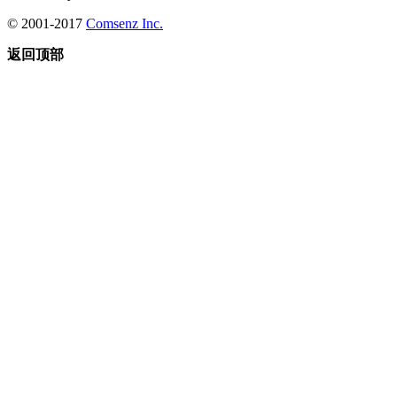
© 2001-2017
Comsenz Inc.
返回顶部