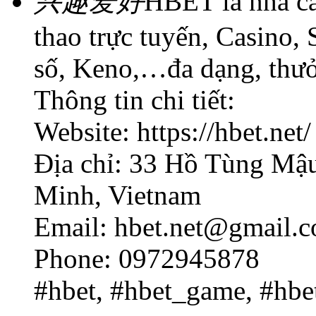
兴趣爱好
HBET là nhà cá
thao trực tuyến, Casino,
số, Keno,…đa dạng, thư
Thông tin chi tiết:
Website: https://hbet.net/
Địa chỉ: 33 Hồ Tùng Mậ
Minh, Vietnam
Email: hbet.net@gmail.
Phone: 0972945878
#hbet, #hbet_game, #hb