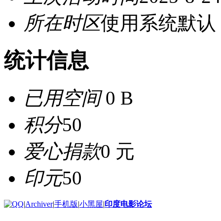
所在时区
使用系统默认
统计信息
已用空间
0 B
积分
50
爱心捐款
0 元
印元
50
|
Archiver
|
手机版
|
小黑屋
|
印度电影论坛