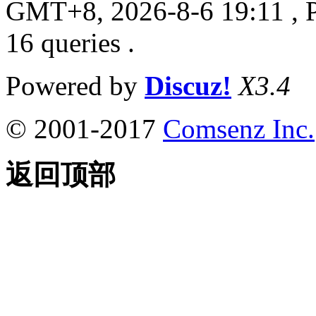
GMT+8, 2026-8-6 19:11
, 
16 queries .
Powered by
Discuz!
X3.4
© 2001-2017
Comsenz Inc.
返回顶部