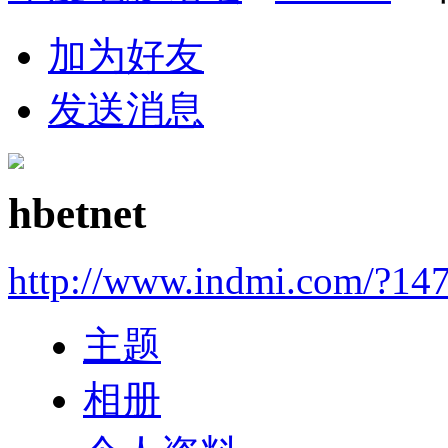
加为好友
发送消息
hbetnet
http://www.indmi.com/?14
主题
相册