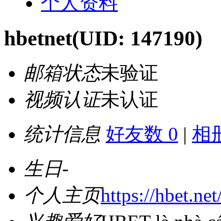
个人资料
hbetnet
(UID: 147190)
邮箱状态
未验证
视频认证
未认证
统计信息
好友数 0
|
相册
生日
-
个人主页
https://hbet.net