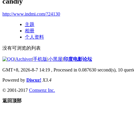
candiy
http://www.indmi.com/?24130
主题
相册
个人资料
没有可浏览的列表
|
Archiver
|
手机版
|
小黑屋
|
印度电影论坛
GMT+8, 2026-8-7 14:19
, Processed in 0.087630 second(s), 10 querie
Powered by
Discuz!
X3.4
© 2001-2017
Comsenz Inc.
返回顶部