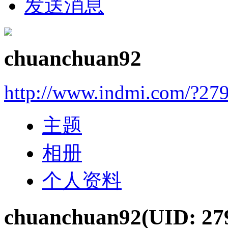
发送消息
chuanchuan92
http://www.indmi.com/?27
主题
相册
个人资料
chuanchuan92
(UID: 27