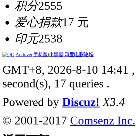
积分
2555
爱心捐款
17 元
印元
2538
|
Archiver
|
手机版
|
小黑屋
|
印度电影论坛
GMT+8, 2026-8-10 14:41
,
second(s), 17 queries .
Powered by
Discuz!
X3.4
© 2001-2017
Comsenz Inc.