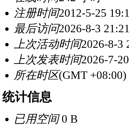
注册时间
2012-5-25 19:
最后访问
2026-8-3 21:2
上次活动时间
2026-8-3 
上次发表时间
2026-7-20
所在时区
(GMT +08:0
统计信息
已用空间
0 B