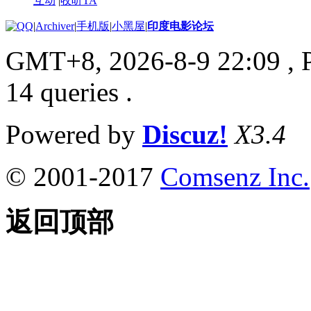
互动
|
收听TA
|
Archiver
|
手机版
|
小黑屋
|
印度电影论坛
GMT+8, 2026-8-9 22:09
, 
14 queries .
Powered by
Discuz!
X3.4
© 2001-2017
Comsenz Inc.
返回顶部