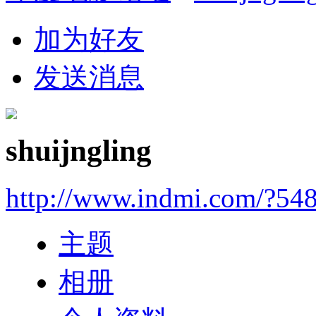
加为好友
发送消息
shuijngling
http://www.indmi.com/?54
主题
相册