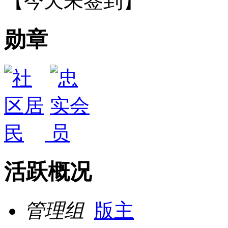
【
今天未签到
】
勋章
活跃概况
管理组
版主