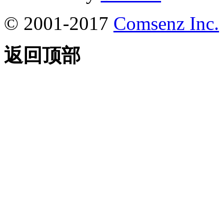
© 2001-2017
Comsenz Inc.
返回顶部