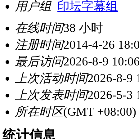
用户组
印坛字幕组
在线时间
38 小时
注册时间
2014-4-26 18:
最后访问
2026-8-9 10:0
上次活动时间
2026-8-9 
上次发表时间
2026-5-3 
所在时区
(GMT +08:0
统计信息