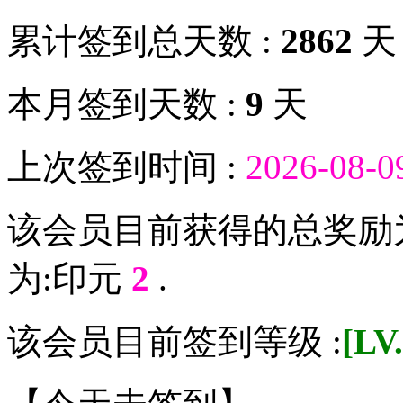
累计签到总天数 :
2862
天
本月签到天数 :
9
天
上次签到时间 :
2026-08-0
该会员目前获得的总奖励
为:印元
2
.
该会员目前签到等级 :
[L