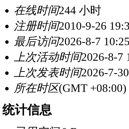
在线时间
244 小时
注册时间
2010-9-26 19:
最后访问
2026-8-7 10:2
上次活动时间
2026-8-7 
上次发表时间
2026-7-30
所在时区
(GMT +08:0
统计信息