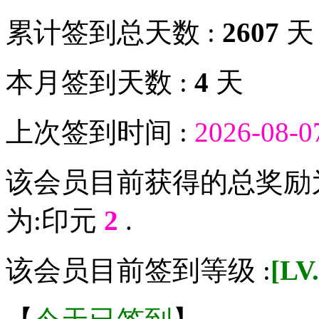
累计签到总天数 :
2607
天
本月签到天数 :
4
天
上次签到时间 :
2026-08-0
该会员目前获得的总奖励
为:印元
2
.
该会员目前签到等级 :
[L