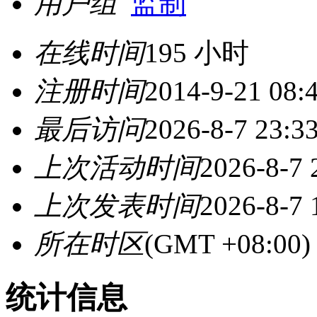
用户组
监制
在线时间
195 小时
注册时间
2014-9-21 08:
最后访问
2026-8-7 23:3
上次活动时间
2026-8-7 
上次发表时间
2026-8-7 
所在时区
(GMT +08:0
统计信息