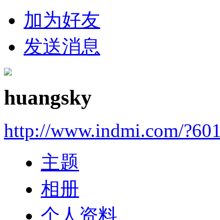
加为好友
发送消息
huangsky
http://www.indmi.com/?60
主题
相册
个人资料