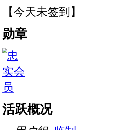
【
今天未签到
】
勋章
活跃概况