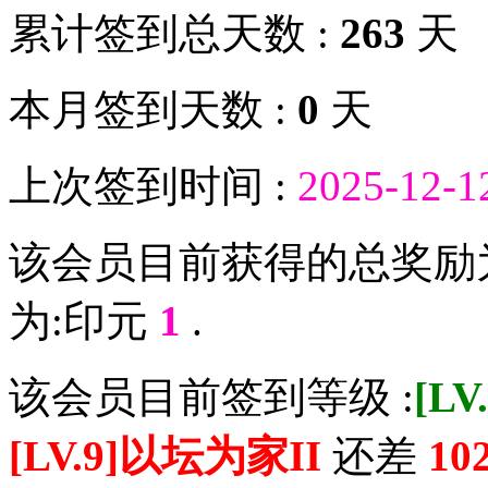
累计签到总天数 :
263
天
本月签到天数 :
0
天
上次签到时间 :
2025-12-1
该会员目前获得的总奖励
为:印元
1
.
该会员目前签到等级 :
[L
[LV.9]以坛为家II
还差
10