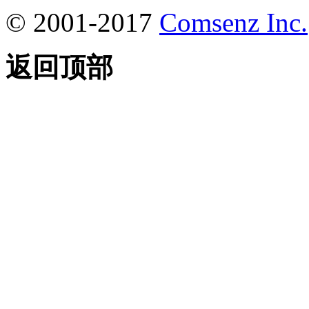
© 2001-2017
Comsenz Inc.
返回顶部