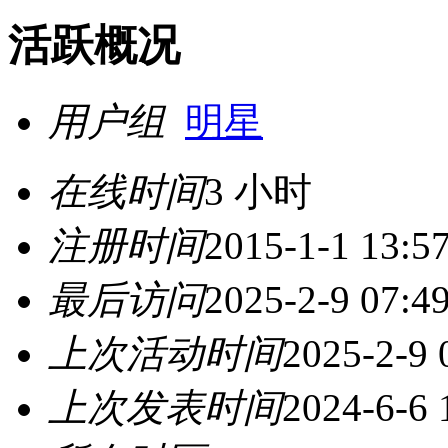
活跃概况
用户组
明星
在线时间
3 小时
注册时间
2015-1-1 13:5
最后访问
2025-2-9 07:4
上次活动时间
2025-2-9 
上次发表时间
2024-6-6 