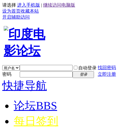
请选择
进入手机版
|
继续访问电脑版
设为首页
收藏本站
开启辅助访问
找回密码
自动登录
密码
立即注册
登录
快捷导航
论坛
BBS
每日签到