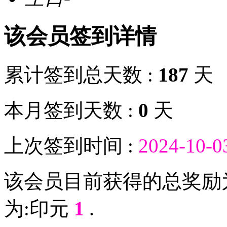
该会员签到详情
累计签到总天数 :
187
天
本月签到天数 :
0
天
上次签到时间 :
2024-10-0
该会员目前获得的总奖励
为:印元
1
.