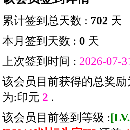
累计签到总天数 :
702
天
本月签到天数 :
0
天
上次签到时间 :
2026-07-3
该会员目前获得的总奖励
为:印元
2
.
该会员目前签到等级 :
[L