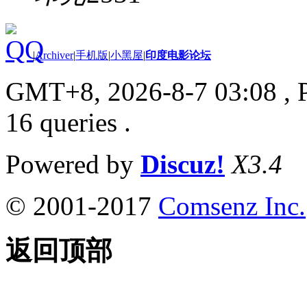
|
Archiver
|
手机版
|
小黑屋
|
印度电影论坛
GMT+8, 2026-8-7 03:08
, 
16 queries .
Powered by
Discuz!
X3.4
© 2001-2017
Comsenz Inc.
返回顶部