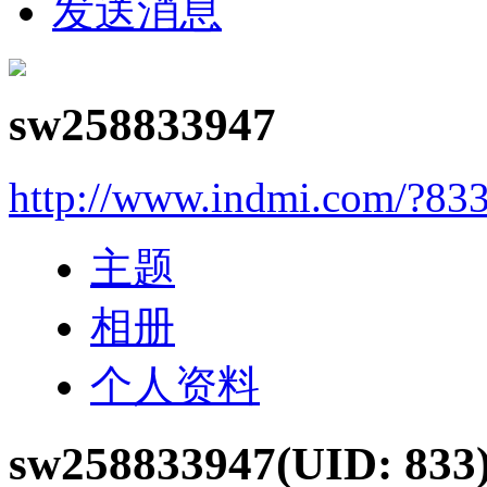
发送消息
sw258833947
http://www.indmi.com/?83
主题
相册
个人资料
sw258833947
(UID: 833