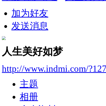
加为好友
发送消息
人生美好如梦
http://www.indmi.com/?12
主题
相册