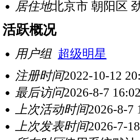
居住地
北京市 朝阳区 
活跃概况
用户组
超级明星
注册时间
2022-10-12 20
最后访问
2026-8-7 16:0
上次活动时间
2026-8-7 
上次发表时间
2026-7-18