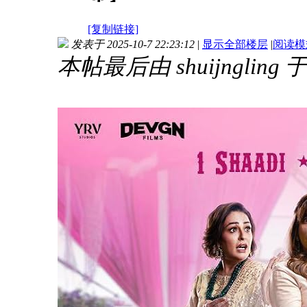
[复制链接]
发表于 2025-10-7 22:23:12
|
显示全部楼层
|
阅读模
本帖最后由 shuijngling 于 