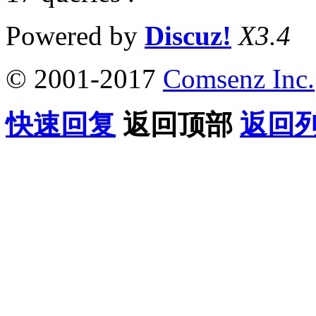
Powered by
Discuz!
X3.4
© 2001-2017
Comsenz Inc.
快速回复
返回顶部
返回